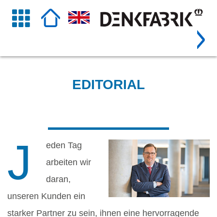
EDITORIAL
J
eden Tag
arbeiten wir
daran,
unseren Kunden ein
starker Partner zu sein, ihnen eine hervorragende