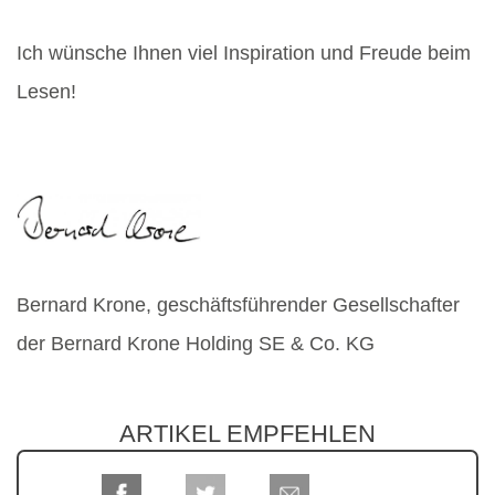
Ich wünsche Ihnen viel Inspiration und Freude beim
Lesen!
Bernard Krone, geschäftsführender Gesellschafter
der Bernard Krone Holding SE & Co. KG
ARTIKEL EMPFEHLEN