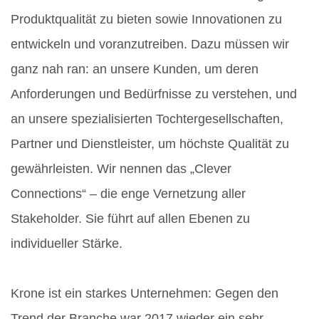
Produktqualität zu bieten sowie Innovationen zu
entwickeln und voranzutreiben. Dazu müssen wir
ganz nah ran: an unsere Kunden, um deren
Anforderungen und Bedürfnisse zu verstehen, und
an unsere spezialisierten Tochtergesellschaften,
Partner und Dienstleister, um höchste Qualität zu
gewährleisten. Wir nennen das „Clever
Connections“ – die enge Vernetzung aller
Stakeholder. Sie führt auf allen Ebenen zu
individueller Stärke.
Krone ist ein starkes Unternehmen: Gegen den
Trend der Branche war 2017 wieder ein sehr