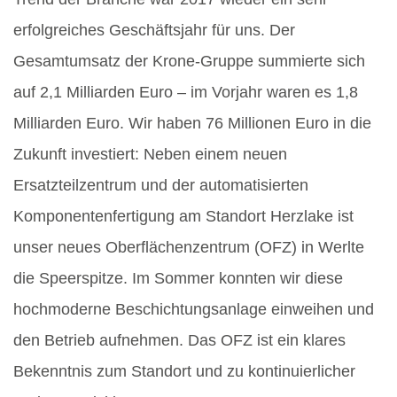
erfolgreiches Geschäftsjahr für uns. Der
Gesamtumsatz der Krone-Gruppe summierte sich
auf 2,1 Milliarden Euro – im Vorjahr waren es 1,8
Milliarden Euro. Wir haben 76 Millionen Euro in die
Zukunft investiert: Neben einem neuen
Ersatzteilzentrum und der automatisierten
Komponentenfertigung am Standort Herzlake ist
unser neues Oberflächenzentrum (OFZ) in Werlte
die Speerspitze. Im Sommer konnten wir diese
hochmoderne Beschichtungsanlage einweihen und
den Betrieb aufnehmen. Das OFZ ist ein klares
Bekenntnis zum Standort und zu kontinuierlicher