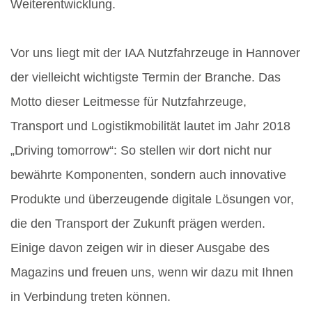
Weiterentwicklung.
Vor uns liegt mit der IAA Nutzfahrzeuge in Hannover
der vielleicht wichtigste Termin der Branche. Das
Motto dieser Leitmesse für Nutzfahrzeuge,
Transport und Logistikmobilität lautet im Jahr 2018
„Driving tomorrow“: So stellen wir dort nicht nur
bewährte Komponenten, sondern auch innovative
Produkte und überzeugende digitale Lösungen vor,
die den Transport der Zukunft prägen werden.
Einige davon zeigen wir in dieser Ausgabe des
Magazins und freuen uns, wenn wir dazu mit Ihnen
in Verbindung treten können.