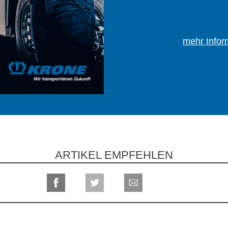
mehr Infor
ARTIKEL EMPFEHLEN