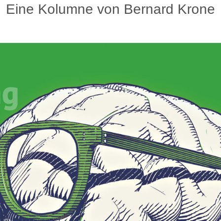
Eine Kolumne von Bernard Krone