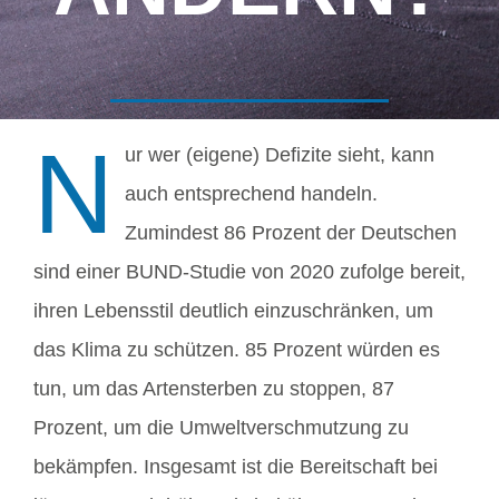
N
ur wer (eigene) Defizite sieht, kann
auch entsprechend handeln.
Zumindest 86 Prozent der Deutschen
sind einer BUND-Studie von 2020 zufolge bereit,
ihren Lebensstil deutlich einzuschränken, um
das Klima zu schützen. 85 Prozent würden es
tun, um das Artensterben zu stoppen, 87
Prozent, um die Umweltverschmutzung zu
bekämpfen. Insgesamt ist die Bereitschaft bei