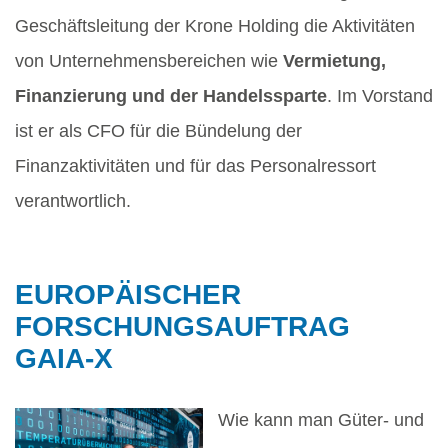
Geschäftsleitung der Krone Holding die Aktivitäten
von Unternehmensbereichen wie
Vermietung,
Finanzierung und der Handelssparte
. Im Vorstand
ist er als CFO für die Bündelung der
Finanzaktivitäten und für das Personalressort
verantwortlich.
EUROPÄISCHER
FORSCHUNGSAUFTRAG
GAIA-X
Wie kann man Güter- und