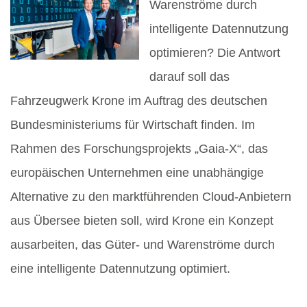
Warenströme durch
intelligente Datennutzung
optimieren? Die Antwort
darauf soll das
Fahrzeugwerk Krone im Auftrag des deutschen
Bundesministeriums für Wirtschaft finden. Im
Rahmen des Forschungsprojekts „Gaia-X“, das
europäischen Unternehmen eine unabhängige
Alternative zu den marktführenden Cloud-Anbietern
aus Übersee bieten soll, wird Krone ein Konzept
ausarbeiten, das Güter- und Warenströme durch
eine intelligente Datennutzung optimiert.