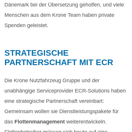
Dänemark bei der Übersetzung geholfen, und viele
Menschen aus dem Krone Team haben private
Spenden geleistet.
STRATEGISCHE
PARTNERSCHAFT MIT ECR
Die Krone Nutzfahrzeug Gruppe und der
unabhängige Serviceprovider ECR-Solutions haben
eine strategische Partnerschaft vereinbart:
Gemeinsam wollen sie Dienstleistungspakete für
das
Flottenmanagement
weiterentwickeln.