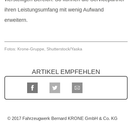
ihren Leistungsumfang mit wenig Aufwand
erweitern.
Fotos: Krone-Gruppe, Shutterstock/Yaska
ARTIKEL EMPFEHLEN
© 2017 Fahrzeugwerk Bernard KRONE GmbH & Co. KG