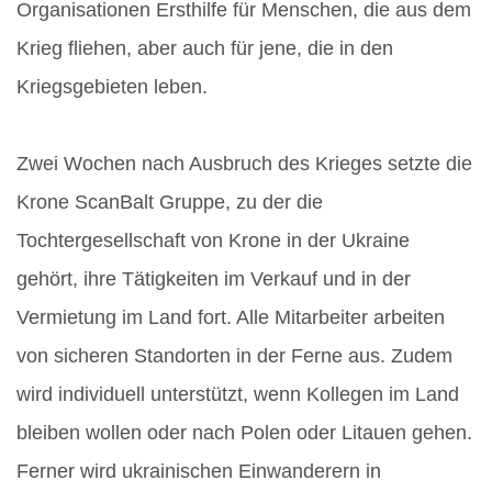
Organisationen Ersthilfe für Menschen, die aus dem
Krieg fliehen, aber auch für jene, die in den
Kriegsgebieten leben.
Zwei Wochen nach Ausbruch des Krieges setzte die
Krone ScanBalt Gruppe, zu der die
Tochtergesellschaft von Krone in der Ukraine
gehört, ihre Tätigkeiten im Verkauf und in der
Vermietung im Land fort. Alle Mitarbeiter arbeiten
von sicheren Standorten in der Ferne aus. Zudem
wird individuell unterstützt, wenn Kollegen im Land
bleiben wollen oder nach Polen oder Litauen gehen.
Ferner wird ukrainischen Einwanderern in