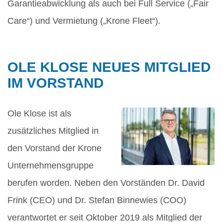
Garantieabwicklung als auch bei Full Service („Fair
Care“) und Vermietung („Krone Fleet“).
OLE KLOSE NEUES MITGLIED
IM VORSTAND
Ole Klose ist als
zusätzliches Mitglied in
den Vorstand der Krone
Unternehmensgruppe
berufen worden. Neben den Vorständen Dr. David
Frink (CEO) und Dr. Stefan Binnewies (COO)
verantwortet er seit Oktober 2019 als Mitglied der