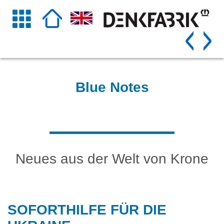
Blue Notes
Neues aus der Welt von Krone
SOFORTHILFE FÜR DIE