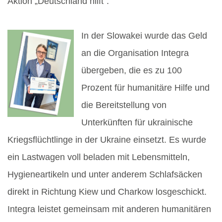
Aktion „Deutschland hilft“.
In der Slowakei wurde das Geld
an die Organisation Integra
übergeben, die es zu 100
Prozent für humanitäre Hilfe und
die Bereitstellung von
Unterkünften für ukrainische
Kriegsflüchtlinge in der Ukraine einsetzt. Es wurde
ein Lastwagen voll beladen mit Lebensmitteln,
Hygieneartikeln und unter anderem Schlafsäcken
direkt in Richtung Kiew und Charkow losgeschickt.
Integra leistet gemeinsam mit anderen humanitären