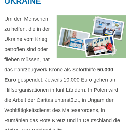
UKRAINE
Um den Menschen
zu helfen, die in der
Ukraine vom Krieg
betroffen sind oder
fliehen müssen, hat
das Fahrzeugwerk Krone als Soforthilfe
50.000
Euro
gespendet. Jeweils 10.000 Euro gehen an
Hilfsorganisationen in fünf Ländern: In Polen wird
die Arbeit der Caritas unterstützt, in Ungarn der
Wohltätigkeitsdienst des Malteserordens, in
Rumänien das Rote Kreuz und in Deutschland die