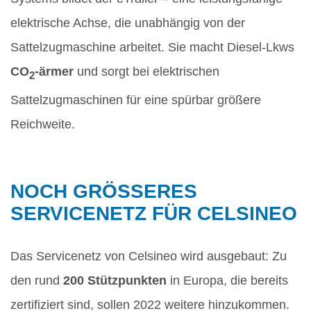
elektrische Achse, die unabhängig von der
Sattelzugmaschine arbeitet. Sie macht Diesel-Lkws
CO
-ärmer
und sorgt bei elektrischen
2
Sattelzugmaschinen für eine spürbar größere
Reichweite.
NOCH GRÖSSERES S
ERVICENETZ FÜR CELSINEO
Das Servicenetz von Celsineo wird ausgebaut: Zu
den rund
200 Stützpunkten
in Europa, die bereits
zertifiziert sind, sollen 2022 weitere hinzukommen.