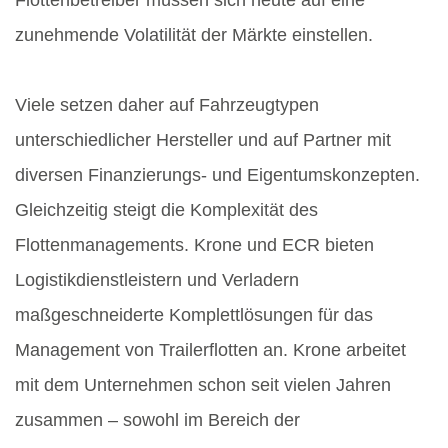
Flottenbetreiber müssen sich heute auf eine
zunehmende Volatilität der Märkte einstellen.
Viele setzen daher auf Fahrzeugtypen
unterschiedlicher Hersteller und auf Partner mit
diversen Finanzierungs- und Eigentumskonzepten.
Gleichzeitig steigt die Komplexität des
Flottenmanagements. Krone und ECR bieten
Logistikdienstleistern und Verladern
maßgeschneiderte Komplettlösungen für das
Management von Trailerflotten an. Krone arbeitet
mit dem Unternehmen schon seit vielen Jahren
zusammen – sowohl im Bereich der