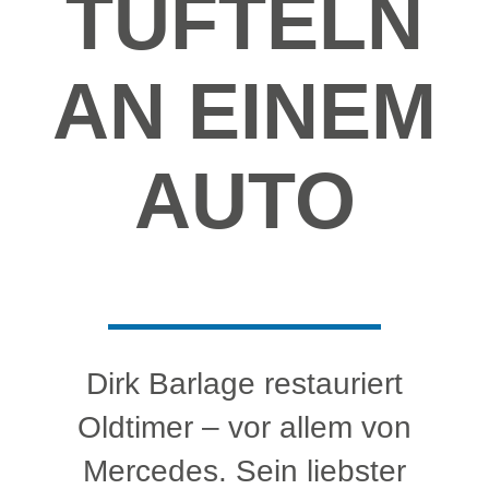
TÜFTELN
AN EINEM
AUTO
Dirk Barlage restauriert
Oldtimer – vor allem von
Mercedes. Sein liebster