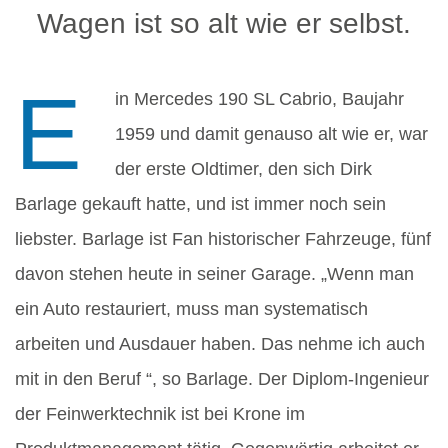
Wagen ist so alt wie er selbst.
E
in Mercedes 190 SL Cabrio, Baujahr
1959 und damit genauso alt wie er, war
der erste Oldtimer, den sich Dirk
Barlage gekauft hatte, und ist immer noch sein
liebster. Barlage ist Fan historischer Fahrzeuge, fünf
davon stehen heute in seiner Garage. „Wenn man
ein Auto restauriert, muss man systematisch
arbeiten und Ausdauer haben. Das nehme ich auch
mit in den Beruf “, so Barlage. Der Diplom-Ingenieur
der Feinwerktechnik ist bei Krone im