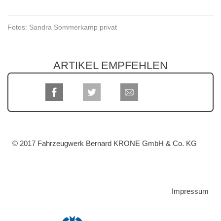
Fotos: Sandra Sommerkamp privat
ARTIKEL EMPFEHLEN
© 2017 Fahrzeugwerk Bernard KRONE GmbH & Co. KG
Impressum