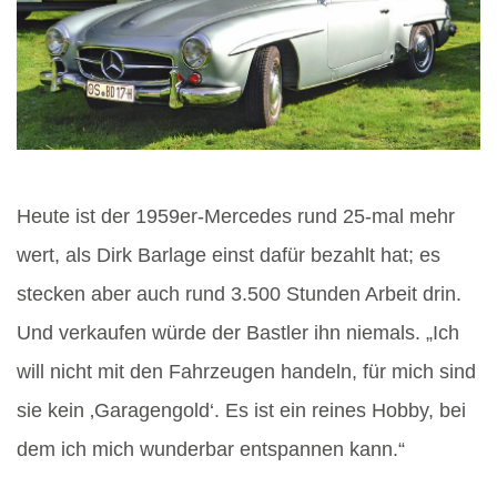
Heute ist der 1959er-Mercedes rund 25-mal mehr
wert, als Dirk Barlage einst dafür bezahlt hat; es
stecken aber auch rund 3.500 Stunden Arbeit drin.
Und verkaufen würde der Bastler ihn niemals. „Ich
will nicht mit den Fahrzeugen handeln, für mich sind
sie kein ‚Garagengold‘. Es ist ein reines Hobby, bei
dem ich mich wunderbar entspannen kann.“