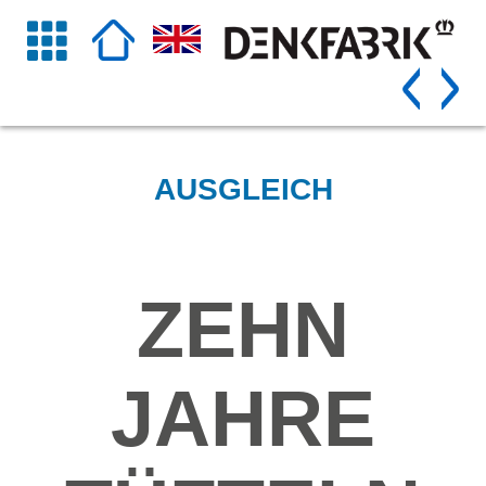
AUSGLEICH
ZEHN
JAHRE