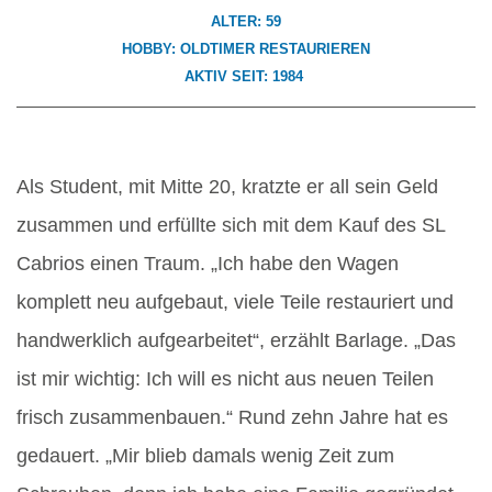
ALTER: 59
HOBBY: OLDTIMER RESTAURIEREN
AKTIV SEIT: 1984
Als Student, mit Mitte 20, kratzte er all sein Geld
zusammen und erfüllte sich mit dem Kauf des SL
Cabrios einen Traum. „Ich habe den Wagen
komplett neu aufgebaut, viele Teile restauriert und
handwerklich aufgearbeitet“, erzählt Barlage. „Das
ist mir wichtig: Ich will es nicht aus neuen Teilen
frisch zusammenbauen.“ Rund zehn Jahre hat es
gedauert. „Mir blieb damals wenig Zeit zum