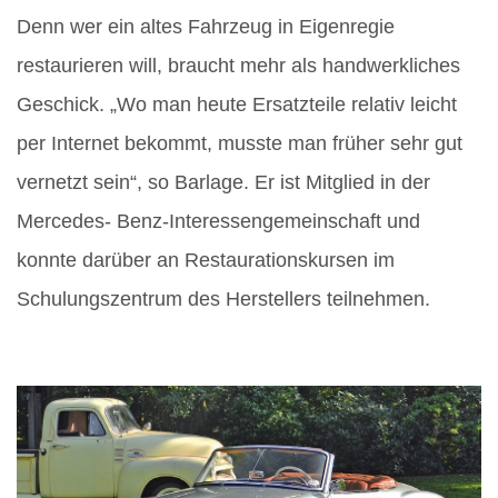
Denn wer ein altes Fahrzeug in Eigenregie
restaurieren will, braucht mehr als handwerkliches
Geschick. „Wo man heute Ersatzteile relativ leicht
per Internet bekommt, musste man früher sehr gut
vernetzt sein“, so Barlage. Er ist Mitglied in der
Mercedes- Benz-Interessengemeinschaft und
konnte darüber an Restaurationskursen im
Schulungszentrum des Herstellers teilnehmen.