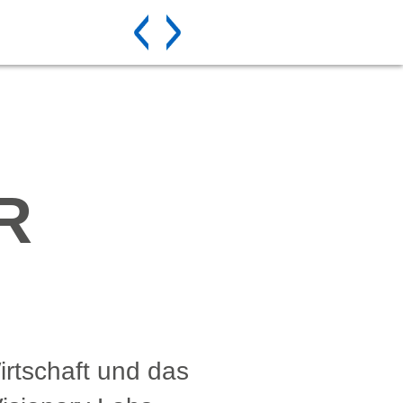
R
Wirtschaft und das