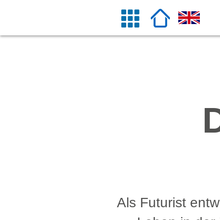
Als Futurist entw