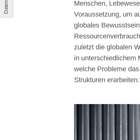
Datenschutz
Menschen, Lebewesen 
Voraussetzung, um au
globales Bewusstsein
Ressourcenverbrauch 
zuletzt die globalen 
in unterschiedlichem
welche Probleme das 
Strukturen erarbeiten.